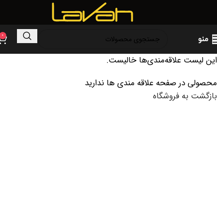
0
منو
این لیست علاقه‌مندی‌ها خالیست.
محصولی در صفحه علاقه مندی ها ندارید
بازگشت به فروشگاه