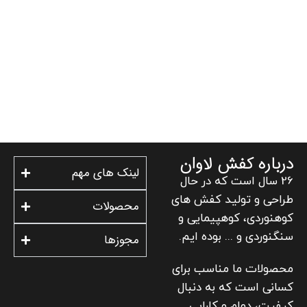
درباره کفش لاوان
لینک های مهم
26 سال است که در حال
طراحی و تولید کفش های
محصولات
کوهنوردی، کوهپیمایی و
سنگنوردی و ... بوده ایم.
مجوزها
محصولات ما مناسب برای
کسانی است که به دنبال
کیفیت، دوام و کارایی